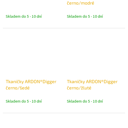
černo/modré
Skladem do 5 - 10 dní
Skladem do 5 - 10 dní
Tkaničky ARDON®Digger
Tkaničky ARDON®Digger
černo/šedé
černo/žluté
Skladem do 5 - 10 dní
Skladem do 5 - 10 dní