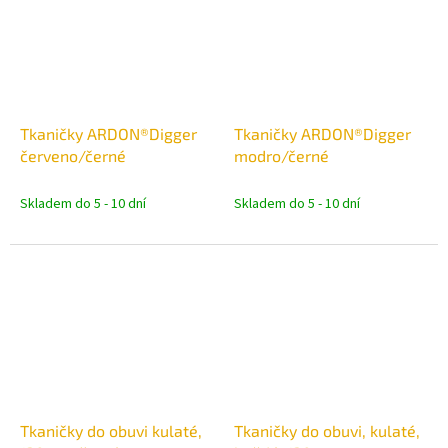
Tkaničky ARDON®Digger
Tkaničky ARDON®Digger
červeno/černé
modro/černé
Skladem do 5 - 10 dní
Skladem do 5 - 10 dní
Tkaničky do obuvi kulaté,
Tkaničky do obuvi, kulaté,