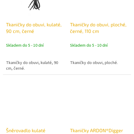
Tkaničky do obuvi, kulaté,
Tkaničky do obuvi, ploché,
90 cm, černé
černé, 110 cm
Skladem do 5 - 10 dní
Skladem do 5 - 10 dní
Tkaničky do obuvi, kulaté, 90
Tkaničky do obuvi, ploché.
cm, černé.
Šněrovadlo kulaté
Tkaničky ARDON®Digger