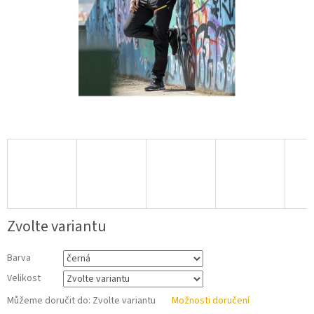
Zvolte variantu
Barva
Velikost
Můžeme doručit do:
Zvolte variantu
Možnosti doručení