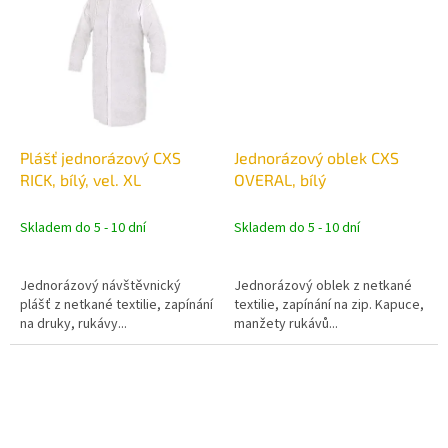
Plášť jednorázový CXS
Jednorázový oblek CXS
RICK, bílý, vel. XL
OVERAL, bílý
Skladem do 5 - 10 dní
Skladem do 5 - 10 dní
Jednorázový návštěvnický
Jednorázový oblek z netkané
plášť z netkané textilie, zapínání
textilie, zapínání na zip. Kapuce,
na druky, rukávy...
manžety rukávů...