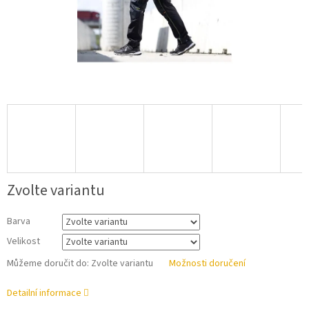
Zvolte variantu
Barva
Velikost
Můžeme doručit do:
Zvolte variantu
Možnosti doručení
Detailní informace