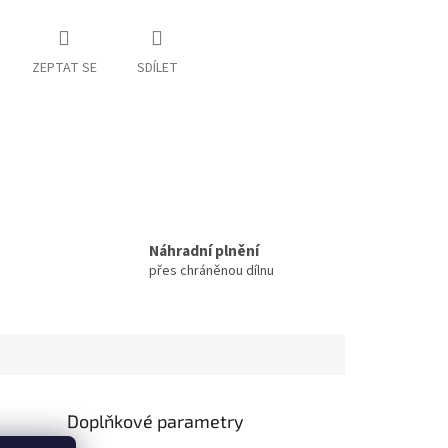
ZEPTAT SE
SDÍLET
Náhradní plnění
přes chráněnou dílnu
Doplňkové parametry