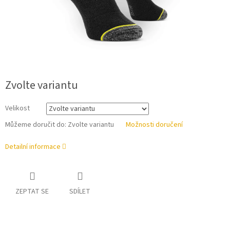
Zvolte variantu
Velikost
Můžeme doručit do:
Zvolte variantu
Možnosti doručení
Detailní informace
ZEPTAT SE
SDÍLET