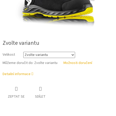
Zvolte variantu
Velikost
Můžeme doručit do:
Zvolte variantu
Možnosti doručení
Detailní informace
ZEPTAT SE
SDÍLET