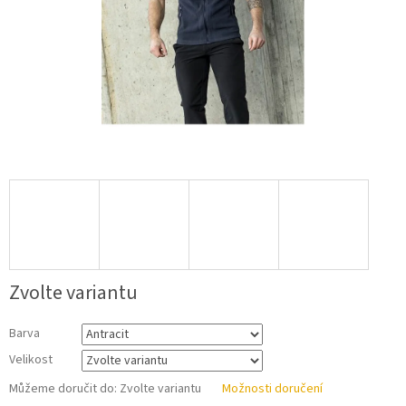
Zvolte variantu
Barva
Velikost
Můžeme doručit do:
Zvolte variantu
Možnosti doručení