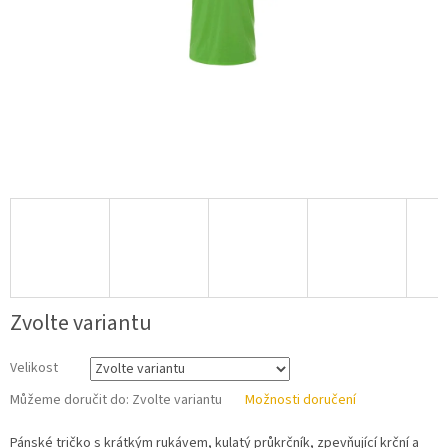
Zvolte variantu
Velikost
Můžeme doručit do:
Zvolte variantu
Možnosti doručení
Pánské tričko s krátkým rukávem, kulatý průkrčník, zpevňující krční a