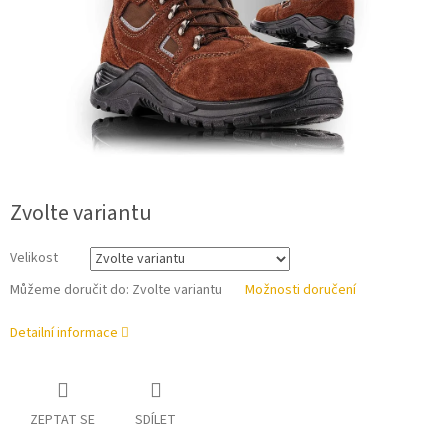
Zvolte variantu
Velikost
Můžeme doručit do:
Zvolte variantu
Možnosti doručení
Detailní informace
ZEPTAT SE
SDÍLET