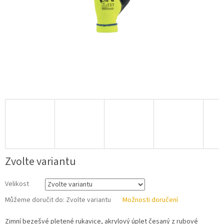
Zvolte variantu
Velikost
Můžeme doručit do:
Zvolte variantu
Možnosti doručení
Zimní bezešvé pletené rukavice, akrylový úplet česaný z rubové