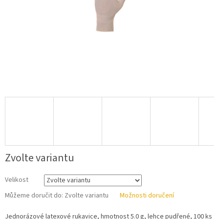
Zvolte variantu
Velikost
Můžeme doručit do:
Zvolte variantu
Možnosti doručení
Jednorázové latexové rukavice, hmotnost 5.0 g, lehce pudřené, 100 ks