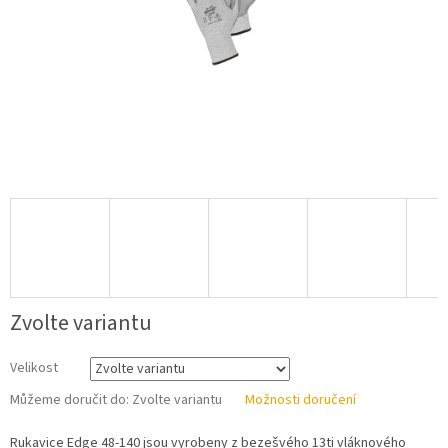
Zvolte variantu
Velikost
Můžeme doručit do:
Zvolte variantu
Možnosti doručení
Rukavice Edge 48-140 jsou vyrobeny z bezešvého 13ti vláknového