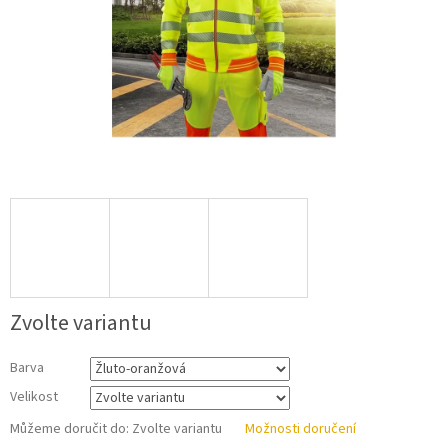
Zvolte variantu
Barva
Velikost
Můžeme doručit do:
Zvolte variantu
Možnosti doručení