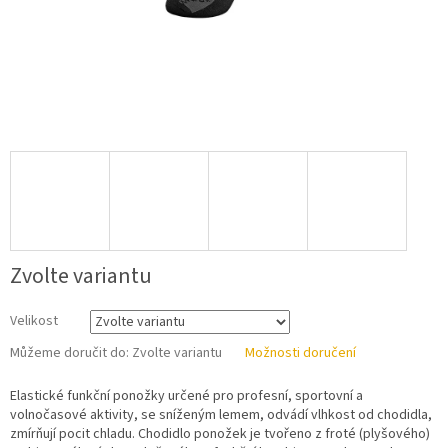
Zvolte variantu
Velikost
Můžeme doručit do:
Zvolte variantu
Možnosti doručení
Elastické funkční ponožky určené pro profesní, sportovní a
volnočasové aktivity, se sníženým lemem, odvádí vlhkost od chodidla,
zmírňují pocit chladu. Chodidlo ponožek je tvořeno z froté (plyšového)