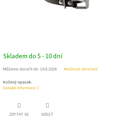
Skladem do 5 - 10 dní
Můžeme doručit do:
19.8.2026
Možnosti doručení
Kožený opasek.
Detailní informace
ZEPTAT SE
SDÍLET