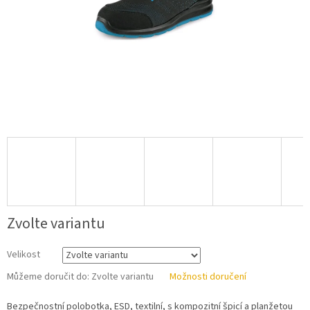
Zvolte variantu
Velikost
Můžeme doručit do:
Zvolte variantu
Možnosti doručení
Bezpečnostní polobotka, ESD, textilní, s kompozitní špicí a planžetou