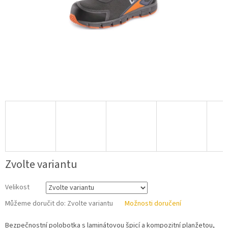
Zvolte variantu
Velikost
Můžeme doručit do:
Zvolte variantu
Možnosti doručení
Bezpečnostní polobotka s laminátovou špicí a kompozitní planžetou,