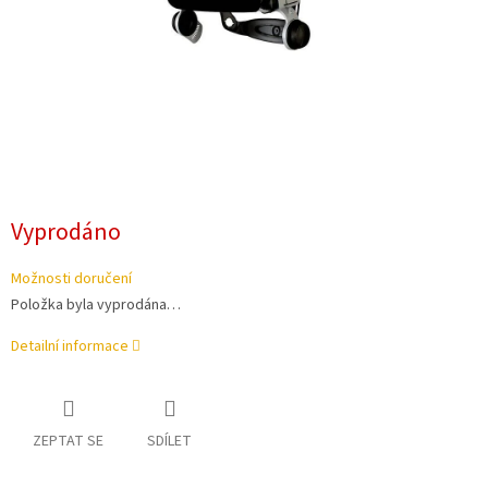
Vyprodáno
Možnosti doručení
Položka byla vyprodána…
Detailní informace
ZEPTAT SE
SDÍLET