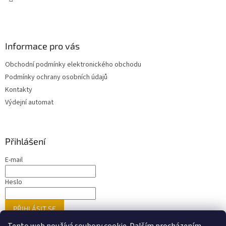
Informace pro vás
Obchodní podmínky elektronického obchodu
Podmínky ochrany osobních údajů
Kontakty
Výdejní automat
Přihlášení
E-mail
Heslo
PŘIHLÁSIT SE
Nová registrace
Zapomenuté heslo