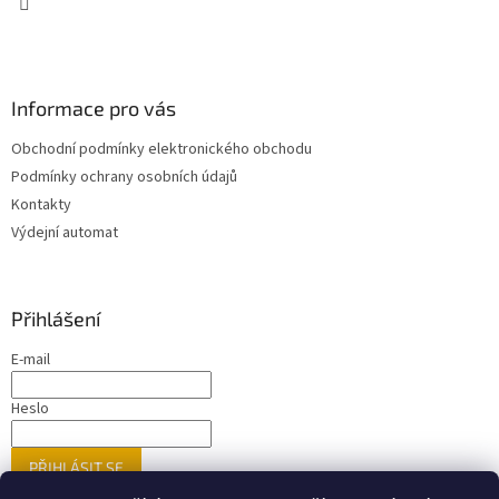
Informace pro vás
Obchodní podmínky elektronického obchodu
Podmínky ochrany osobních údajů
Kontakty
Výdejní automat
Přihlášení
E-mail
Heslo
PŘIHLÁSIT SE
Nová registrace
Zapomenuté heslo