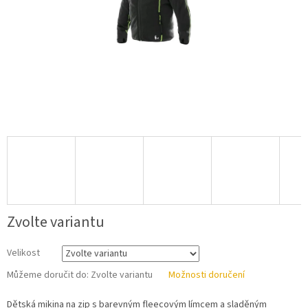
Zvolte variantu
Velikost
Můžeme doručit do:
Zvolte variantu
Možnosti doručení
Dětská mikina na zip s barevným fleecovým límcem a sladěným