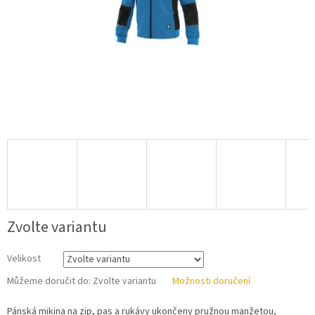
Zvolte variantu
Velikost
Můžeme doručit do:
Zvolte variantu
Možnosti doručení
Pánská mikina na zip, pas a rukávy ukončeny pružnou manžetou,