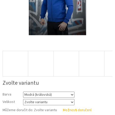
Zvolte variantu
Barva
Velikost
Můžeme doručit do:
Zvolte variantu
Možnosti doručení