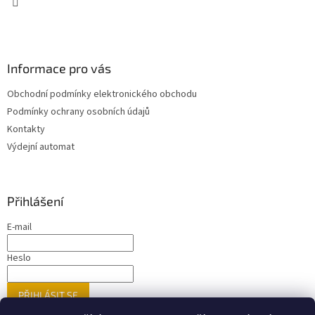
Informace pro vás
Obchodní podmínky elektronického obchodu
Podmínky ochrany osobních údajů
Kontakty
Výdejní automat
Přihlášení
E-mail
Heslo
PŘIHLÁSIT SE
Nová registrace
Zapomenuté heslo