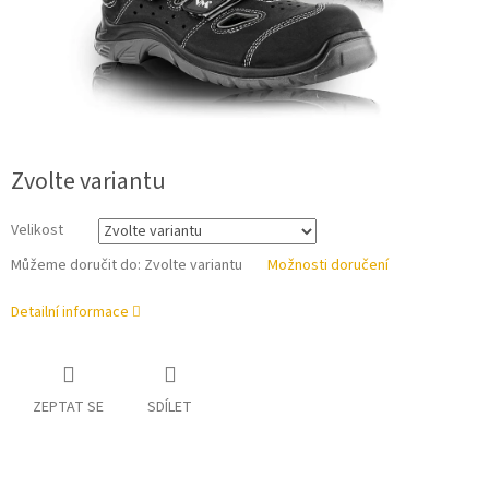
Zvolte variantu
Velikost
Můžeme doručit do:
Zvolte variantu
Možnosti doručení
Detailní informace
ZEPTAT SE
SDÍLET