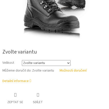
Zvolte variantu
Velikost
Můžeme doručit do:
Zvolte variantu
Možnosti doručení
Detailní informace
ZEPTAT SE
SDÍLET