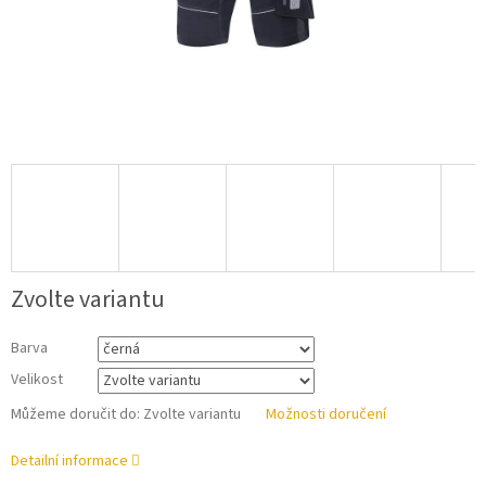
Zvolte variantu
Barva
Velikost
Můžeme doručit do:
Zvolte variantu
Možnosti doručení
Detailní informace