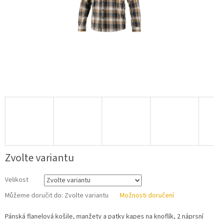
Zvolte variantu
Velikost
Můžeme doručit do:
Zvolte variantu
Možnosti doručení
Pánská flanelová košile, manžety a patky kapes na knoflík, 2 náprsní