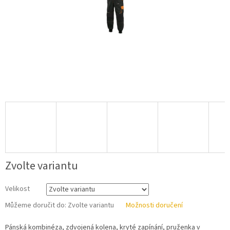
Zvolte variantu
Velikost
Můžeme doručit do:
Zvolte variantu
Možnosti doručení
Pánská kombinéza, zdvojená kolena, kryté zapínání, pruženka v