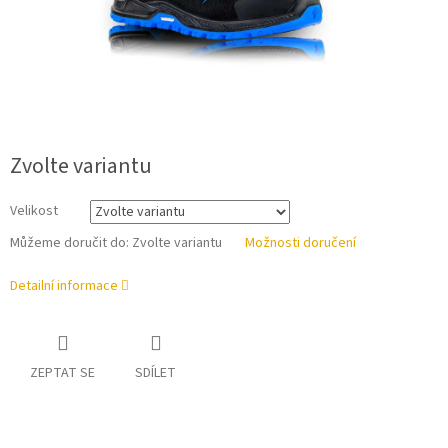
Zvolte variantu
Velikost
Můžeme doručit do:
Zvolte variantu
Možnosti doručení
Detailní informace
ZEPTAT SE
SDÍLET