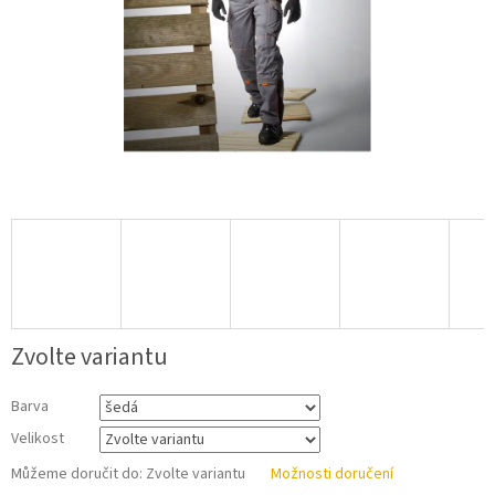
Zvolte variantu
Barva
Velikost
Můžeme doručit do:
Zvolte variantu
Možnosti doručení