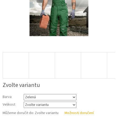
Zvolte variantu
Barva
Velikost
Můžeme doručit do:
Zvolte variantu
Možnosti doručení