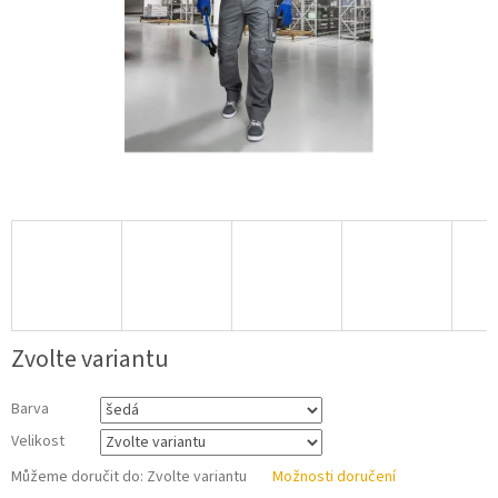
Zvolte variantu
Barva
Velikost
Můžeme doručit do:
Zvolte variantu
Možnosti doručení