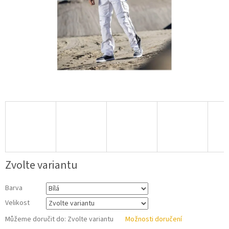
Zvolte variantu
Barva
Velikost
Můžeme doručit do:
Zvolte variantu
Možnosti doručení