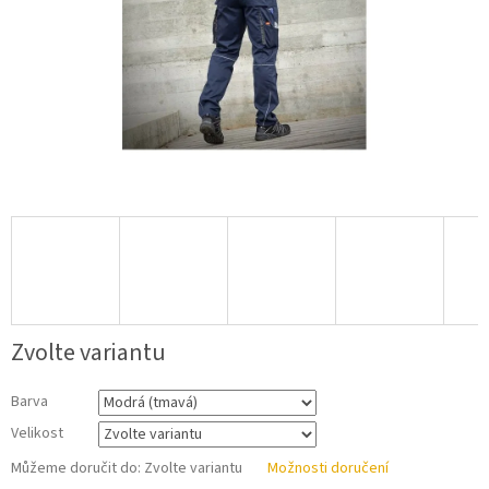
Zvolte variantu
Barva
Velikost
Můžeme doručit do:
Zvolte variantu
Možnosti doručení