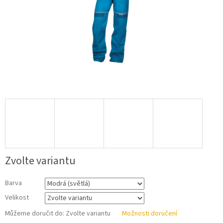
Zvolte variantu
Barva
Velikost
Můžeme doručit do:
Zvolte variantu
Možnosti doručení