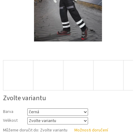
Zvolte variantu
Barva
Velikost
Můžeme doručit do:
Zvolte variantu
Možnosti doručení