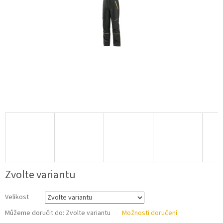
Zvolte variantu
Velikost
Můžeme doručit do:
Zvolte variantu
Možnosti doručení