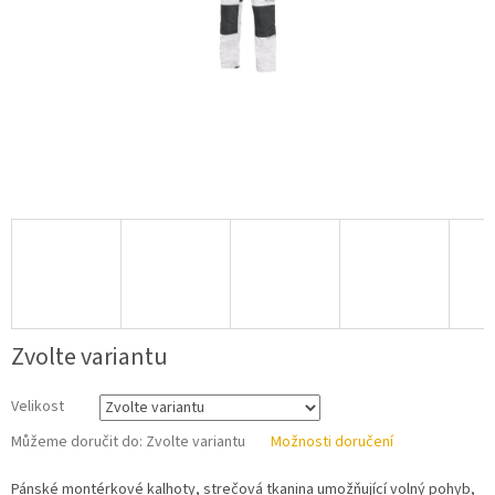
Zvolte variantu
Velikost
Můžeme doručit do:
Zvolte variantu
Možnosti doručení
Pánské montérkové kalhoty, strečová tkanina umožňující volný pohyb,