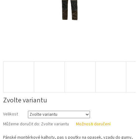
Zvolte variantu
Velikost
Můžeme doručit do:
Zvolte variantu
Možnosti doručení
Pánské montérkové kalhoty, pas s poutky na opasek, vzadu do gumy,