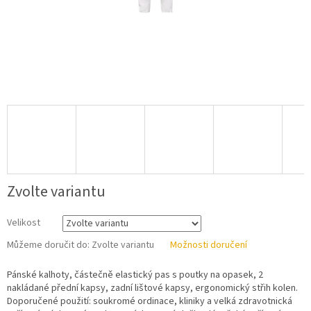
Zvolte variantu
Velikost
Můžeme doručit do:
Zvolte variantu
Možnosti doručení
Pánské kalhoty, částečně elastický pas s poutky na opasek, 2
nakládané přední kapsy, zadní lištové kapsy, ergonomický střih kolen.
Doporučené použití: soukromé ordinace, kliniky a velká zdravotnická