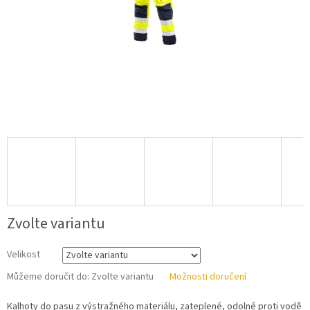
Zvolte variantu
Velikost
Můžeme doručit do:
Zvolte variantu
Možnosti doručení
Kalhoty do pasu z výstražného materiálu, zateplené, odolné proti vodě