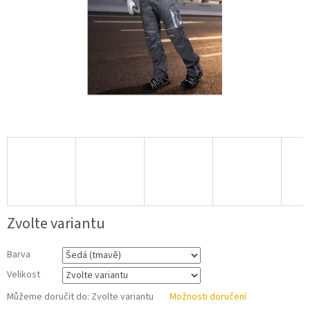
Zvolte variantu
Barva
Velikost
Můžeme doručit do:
Zvolte variantu
Možnosti doručení