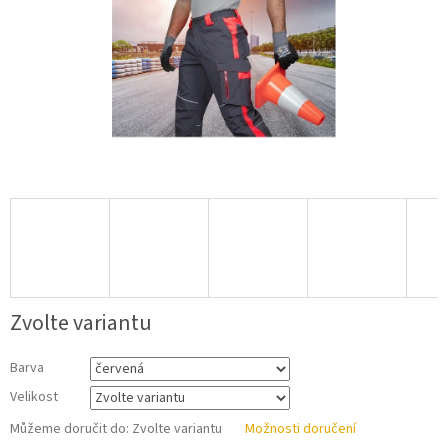
Zvolte variantu
Barva
Velikost
Můžeme doručit do:
Zvolte variantu
Možnosti doručení