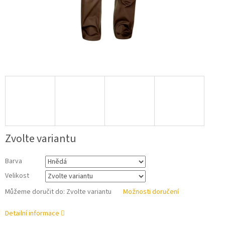
Zvolte variantu
Barva
Velikost
Můžeme doručit do:
Zvolte variantu
Možnosti doručení
Detailní informace