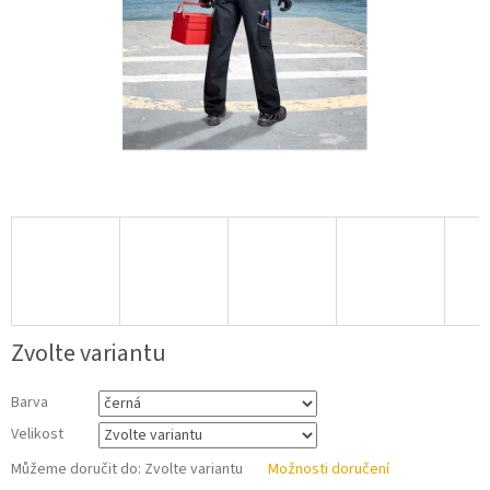
Zvolte variantu
Barva
Velikost
Můžeme doručit do:
Zvolte variantu
Možnosti doručení