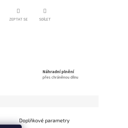
ZEPTAT SE
SDÍLET
Náhradní plnění
přes chráněnou dílnu
Doplňkové parametry