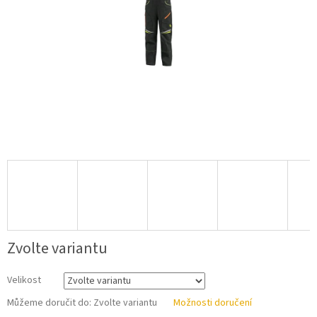
Zvolte variantu
Velikost
Můžeme doručit do:
Zvolte variantu
Možnosti doručení