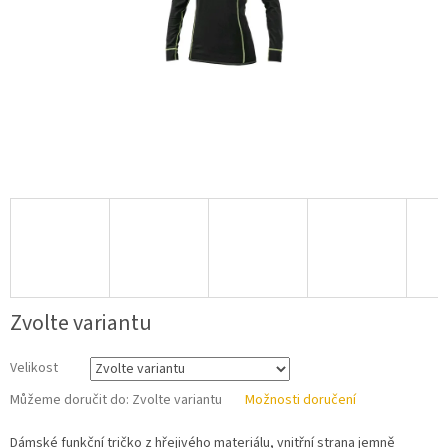
Zvolte variantu
Velikost
Můžeme doručit do:
Zvolte variantu
Možnosti doručení
Dámské funkční tričko z hřejivého materiálu, vnitřní strana jemně