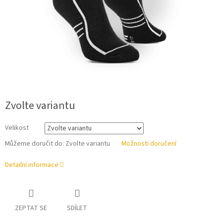
Zvolte variantu
Velikost
Můžeme doručit do:
Zvolte variantu
Možnosti doručení
Detailní informace
ZEPTAT SE
SDÍLET