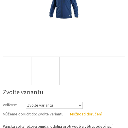
Zvolte variantu
Velikost
Můžeme doručit do:
Zvolte variantu
Možnosti doručení
Pánská softshellová bunda, odolná proti vodě a větru, odepínací